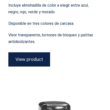
Incluye almohadilla de color a elegir entre azul,
negro, rojo, verde y morado.
Disponible en tres colores de carcasa.
Visor transparente, botones de bloqueo y patitas
antideslizantes.
View product