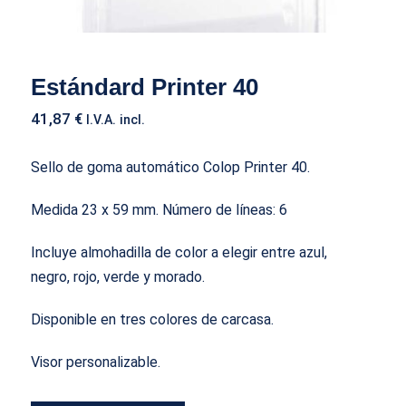
Estándard Printer 40
41,87
€
I.V.A. incl.
Sello de goma automático Colop Printer 40.
Medida 23 x 59 mm.
Número de líneas
: 6
Incluye almohadilla de color a elegir entre azul,
negro, rojo, verde y morado.
Disponible en tres colores de carcasa.
Visor personalizable.