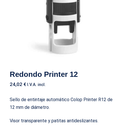
Redondo Printer 12
24,02
€
I.V.A. incl.
Sello de entintaje automático Colop Printer R12 de
12 mm de diámetro.
Visor transparente y patitas antideslizantes.