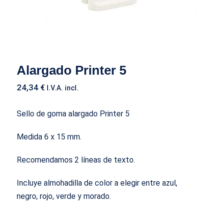
Alargado Printer 5
24,34
€
I.V.A. incl.
Sello de goma alargado Printer 5
Medida 6 x 15 mm.
Recomendamos 2 líneas de texto.
Incluye almohadilla de color a elegir entre azul,
negro, rojo, verde y morado.