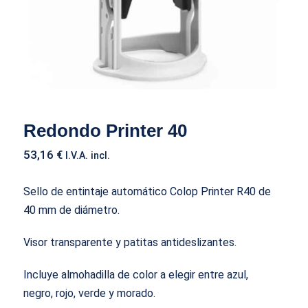
Redondo Printer 40
53,16
€
I.V.A. incl.
Sello de entintaje automático Colop Printer R40 de
40 mm de diámetro.
Visor transparente y patitas antideslizantes.
Incluye almohadilla de color a elegir entre azul,
negro, rojo, verde y morado.