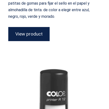
patitas de gomas para fijar el sello en el papel y
almohadilla de tinta. de color a elegir entre azul,
negro, rojo, verde y morado.
View product
Redondo Printer 12