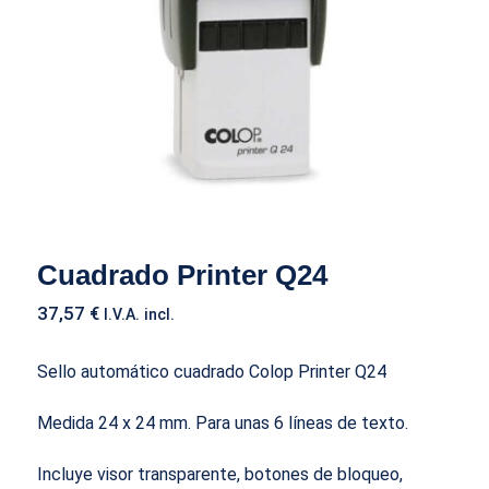
Cuadrado Printer Q24
37,57
€
I.V.A. incl.
Sello automático cuadrado Colop Printer Q24
Medida 24 x 24 mm. Para unas 6 líneas de texto.
Incluye visor transparente, botones de bloqueo,