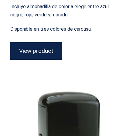
Incluye almohadilla de color a elegir entre azul,
negro, rojo, verde y morado.
Disponible en tres colores de carcasa.
View product