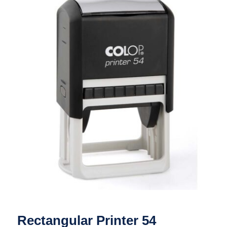
Rectangular Printer 54
Rectangular Printer 54