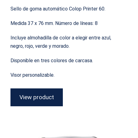
Sello de goma automático Colop Printer 60.
Medida 37 x 76 mm.
Número de líneas
: 8
Incluye almohadilla de color a elegir entre azul,
negro, rojo, verde y morado.
Disponible en tres colores de carcasa.
Visor personalizable.
View product