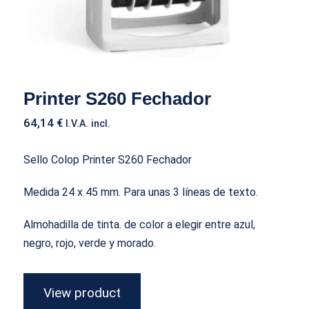
Printer S260 Fechador
64,14
€
I.V.A. incl.
Sello Colop Printer S260 Fechador
Medida 24 x 45 mm. Para unas 3 líneas de texto.
Almohadilla de tinta. de color a elegir entre azul,
negro, rojo, verde y morado.
View product