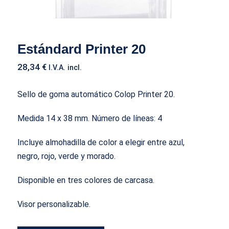
Estándard Printer 20
28,34
€
I.V.A. incl.
Sello de goma automático Colop Printer 20.
Medida 14 x 38 mm.
Número de líneas
: 4
Incluye almohadilla de color a elegir entre azul,
negro, rojo, verde y morado.
Disponible en tres colores de carcasa.
Visor personalizable.