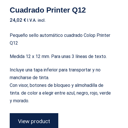
Cuadrado Printer Q12
24,02
€
I.V.A. incl.
Pequeño sello automático cuadrado Colop Printer
Q12
Medida 12 x 12 mm. Para unas 3 líneas de texto.
Incluye una tapa inferior para transportar y no
mancharse de tinta.
Con visor, botones de bloqueo y almohadilla de
tinta. de color a elegir entre azul, negro, rojo, verde
y morado.
View product