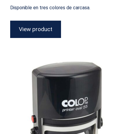
Disponible en tres colores de carcasa.
View product
Ovalado Printer 55