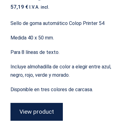
57,19
€
I.V.A. incl.
Sello de goma automático Colop Printer 54
Medida 40 x 50 mm.
Para 8 líneas de texto.
Incluye almohadilla de color a elegir entre azul,
negro, rojo, verde y morado.
Disponible en tres colores de carcasa.
View product