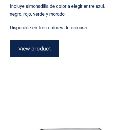
Incluye almohadilla de color a elegir entre azul,
negro, rojo, verde y morado.
Disponible en tres colores de carcasa.
View product