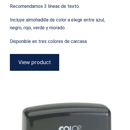
Recomendamos 3 líneas de texto.
Incluye almohadilla de color a elegir entre azul,
negro, rojo, verde y morado.
Disponible en tres colores de carcasa.
View product